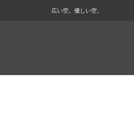
広い空。優しい空。