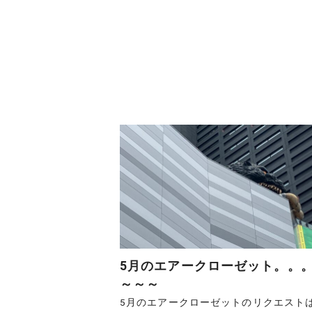
5月のエアークローゼット。。
～～～
5月のエアークローゼットのリクエストは