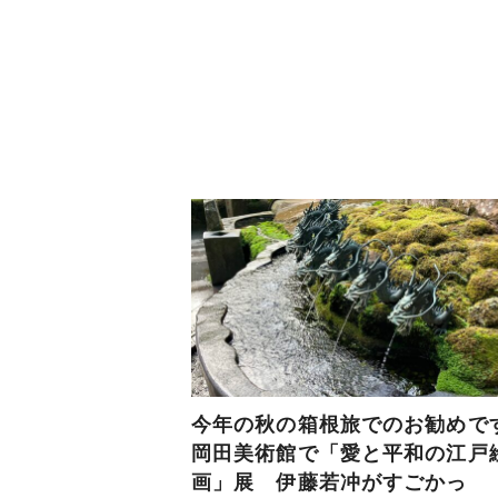
今年の秋の箱根旅でのお勧め
岡田美術館で「愛と平和の江戸
画」展 伊藤若冲がすごかっ