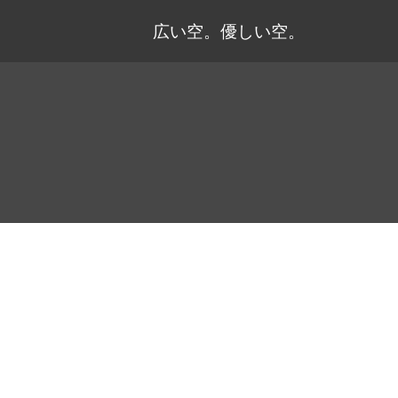
広い空。優しい空。