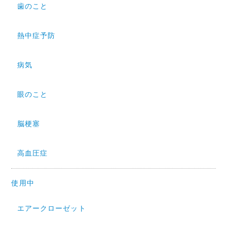
歯のこと
熱中症予防
病気
眼のこと
脳梗塞
高血圧症
使用中
エアークローゼット