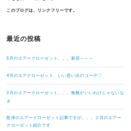
このブログは、リンクフリーです。
最近の投稿
5月のエアークローゼット。。。新宿～～～
4月のエアクローゼット いい思い出のコーデ♡
3月のエアークローゼット。。。無難がいいわけじゃないな
ぁ
怒涛のエアークローゼット記事ですが。。。２月のエアー
クローゼット紹介です