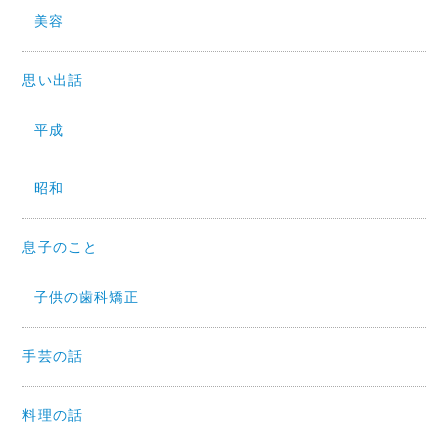
美容
思い出話
平成
昭和
息子のこと
子供の歯科矯正
手芸の話
料理の話