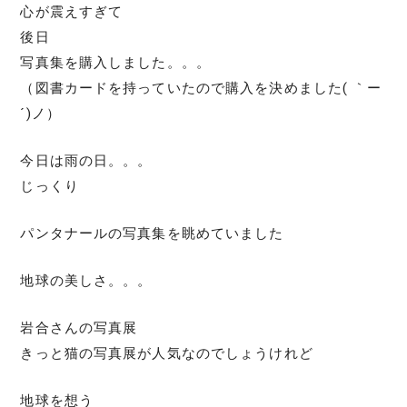
心が震えすぎて
後日
写真集を購入しました。。。
（図書カードを持っていたので購入を決めました( ｀ー
´)ノ）
今日は雨の日。。。
じっくり
パンタナールの写真集を眺めていました
地球の美しさ。。。
岩合さんの写真展
きっと猫の写真展が人気なのでしょうけれど
地球を想う