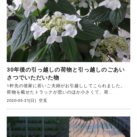
30年後の引っ越しの荷物と引っ越しのごあい
さつでいただいた物
1軒先の借家に若いご夫婦がお引越ししてこられました。
荷物を載せたトラックが思いのほか小さくて、荷...
2020-05-31(日)
空見