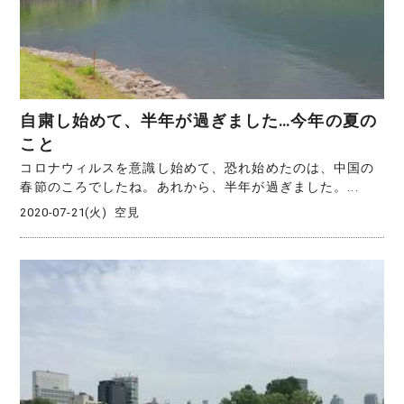
自粛し始めて、半年が過ぎました…今年の夏の
こと
コロナウィルスを意識し始めて、恐れ始めたのは、中国の
春節のころでしたね。あれから、半年が過ぎました。...
2020-07-21(火)
空見