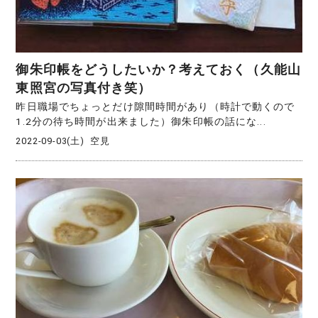
御朱印帳をどうしたいか？考えておく（久能山
東照宮の写真付き笑）
昨日職場でちょっとだけ隙間時間があり（時計で動くので
1.2分の待ち時間が出来ました）御朱印帳の話にな...
2022-09-03(土)
空見