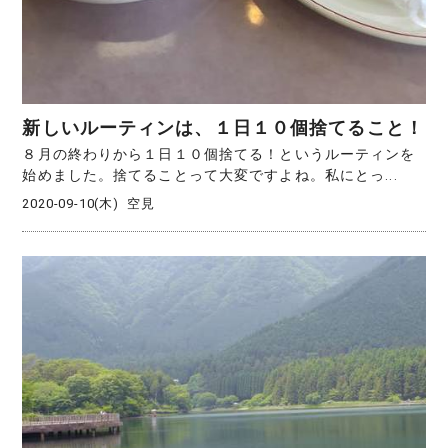
新しいルーティンは、１日１０個捨てること！
８月の終わりから１日１０個捨てる！というルーティンを
始めました。捨てることって大変ですよね。私にとっ...
2020-09-10(木)
空見