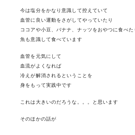
今は塩分をかなり意識して控えていて
血管に良い運動をさがしてやっていたり
ココアや小豆、バナナ、ナッツをおやつに食べた
魚も意識して食べています
血管を元気にして
血流がよくなれば
冷えが解消されるということを
身をもって実践中です
これは大きいのだろうな。。。と思います
そのほかの話が