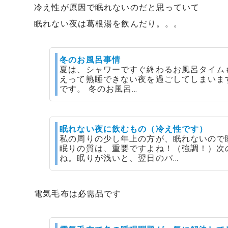
冷え性が原因で眠れないのだと思っていて
眠れない夜は葛根湯を飲んだり。。。
冬のお風呂事情
夏は、シャワーですぐ終わるお風呂タイム
えって熟睡できない夜を過ごしてしまいま
です。 冬のお風呂…
眠れない夜に飲むもの（冷え性です）
私の周りの少し年上の方が、眠れないので
眠りの質は、重要ですよね！（強調！）次
ね。眠りが浅いと、翌日のパ…
電気毛布は必需品です