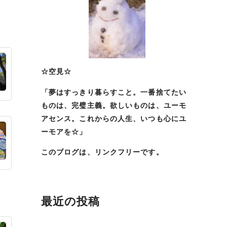
☆空見☆
「夢はすっきり暮らすこと。一番捨てたい
ものは、完璧主義。欲しいものは、ユーモ
アセンス。これからの人生、いつも心にユ
ーモアを☆」
このブログは、リンクフリーです。
最近の投稿