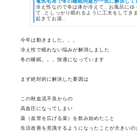
電気毛布で冬の睡眠問題が一気に解決して
冷え性なので冬は体が冷えて… お風呂に
て…としっかり眠れるように工夫をしてき
起きてお湯…
今年は動きました。。。
冷え性で眠れない悩みが解消しました
冬の睡眠。。。快適になっています
まず絶対的に解決した要因は
この秋血流不良からの
高血圧になってしまい
薬（血管を広げる薬）を飲み始めたこと
生活改善を意識するようになったことが大きいの