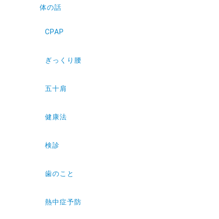
体の話
CPAP
ぎっくり腰
五十肩
健康法
検診
歯のこと
熱中症予防