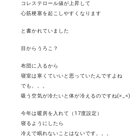
コレステロール値が上昇して
心筋梗塞を起こしやすくなります
と書かれていました
目からうろこ？
布団に入るから
寝室は寒くていいと思っていたんですよね
でも。。。
吸う空気が冷たいと体が冷えるのですね(>_<)
今年は暖房を入れて（17度設定）
寝るようにしたら
冷えで眠れないことはないです。。。