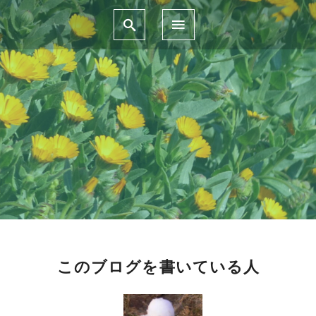
このブログを書いている人