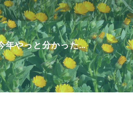
今年やっと分かった…