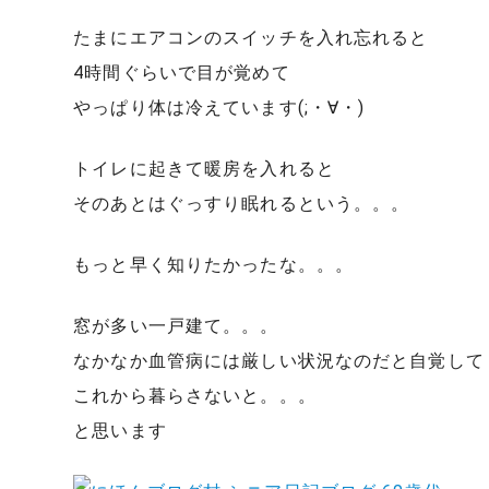
たまにエアコンのスイッチを入れ忘れると
4時間ぐらいで目が覚めて
やっぱり体は冷えています(;・∀・)
トイレに起きて暖房を入れると
そのあとはぐっすり眠れるという。。。
もっと早く知りたかったな。。。
窓が多い一戸建て。。。
なかなか血管病には厳しい状況なのだと自覚して
これから暮らさないと。。。
と思います