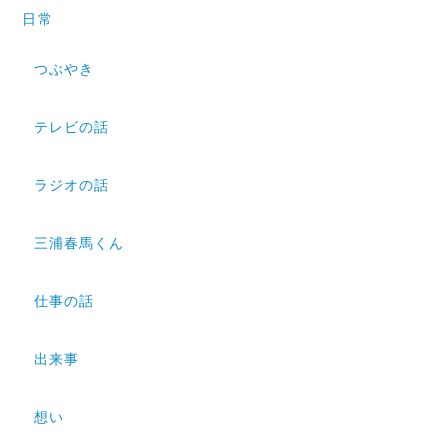
日常
つぶやき
テレビの話
ラジオの話
三浦春馬くん
仕事の話
出来事
想い