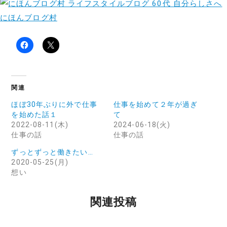
にほんブログ村
関連
ほぼ30年ぶりに外で仕事
仕事を始めて２年が過ぎ
を始めた話１
て
2022-08-11(木)
2024-06-18(火)
仕事の話
仕事の話
ずっとずっと働きたい…
2020-05-25(月)
想い
関連投稿