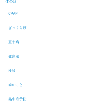
体の話
CPAP
ぎっくり腰
五十肩
健康法
検診
歯のこと
熱中症予防