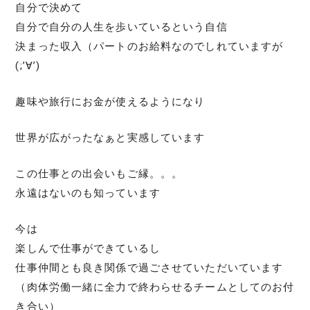
自分で決めて
自分で自分の人生を歩いているという自信
決まった収入（パートのお給料なのでしれていますが
(;’∀’)
趣味や旅行にお金が使えるようになり
世界が広がったなぁと実感しています
この仕事との出会いもご縁。。。
永遠はないのも知っています
今は
楽しんで仕事ができているし
仕事仲間とも良き関係で過ごさせていただいています
（肉体労働一緒に全力で終わらせるチームとしてのお付
き合い）