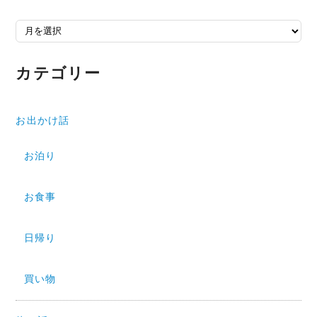
アーカイブ
カテゴリー
お出かけ話
お泊り
お食事
日帰り
買い物