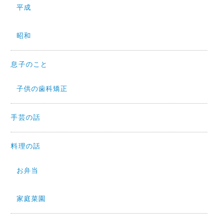
平成
昭和
息子のこと
子供の歯科矯正
手芸の話
料理の話
お弁当
家庭菜園