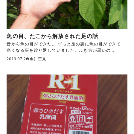
魚の目、たこから解放された足の話
昔から魚の目ができた。 ずっと足の裏に魚の目ができて、
痛くなる事を繰り返していました。歩き方が悪いの...
2019-07-26(金)
空見