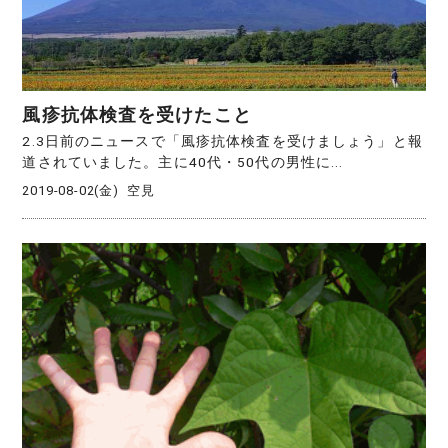
風疹抗体検査を受けたこと
2.3日前のニュースで「風疹抗体検査を受けましょう」と報
道されていました。主に40代・50代の男性に...
2019-08-02(金)
空見