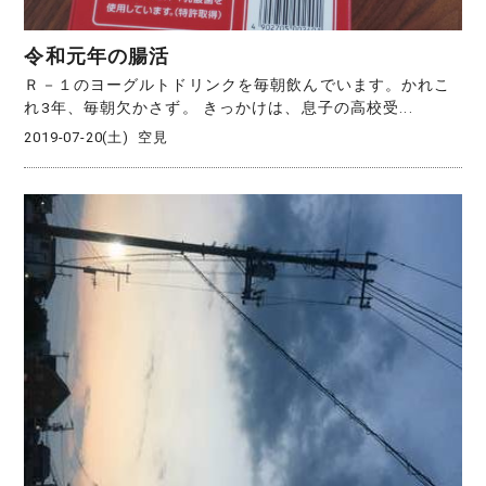
令和元年の腸活
Ｒ－１のヨーグルトドリンクを毎朝飲んでいます。かれこ
れ3年、毎朝欠かさず。 きっかけは、息子の高校受...
2019-07-20(土)
空見