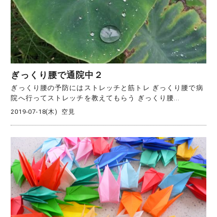
ぎっくり腰で通院中２
ぎっくり腰の予防にはストレッチと筋トレ ぎっくり腰で病
院へ行ってストレッチを教えてもらう ぎっくり腰...
2019-07-18(木)
空見