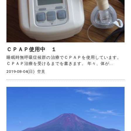
ＣＰＡＰ使用中 １
睡眠時無呼吸症候群の治療でＣＰＡＰを使用しています。
ＣＰＡＰ治療を受けるまでを書きます。 年々、体が...
2019-08-04(日)
空見