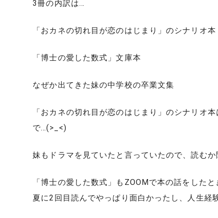
3冊の内訳は…
「おカネの切れ目が恋のはじまり」のシナリオ本
「博士の愛した数式」文庫本
なぜか出てきた妹の中学校の卒業文集
「おカネの切れ目が恋のはじまり」のシナリオ本
で…(>_<)
妹もドラマを見ていたと言っていたので、読むか
「博士の愛した数式」もZOOMで本の話をしたと
夏に2回目読んでやっぱり面白かったし、人生経