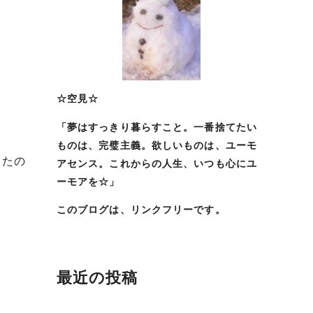
☆空見☆
「夢はすっきり暮らすこと。一番捨てたい
ものは、完璧主義。欲しいものは、ユーモ
ったの
アセンス。これからの人生、いつも心にユ
ーモアを☆」
このブログは、リンクフリーです。
最近の投稿