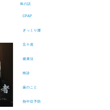
体の話
CPAP
ぎっくり腰
五十肩
健康法
検診
歯のこと
熱中症予防