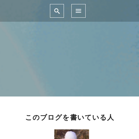
このブログを書いている人