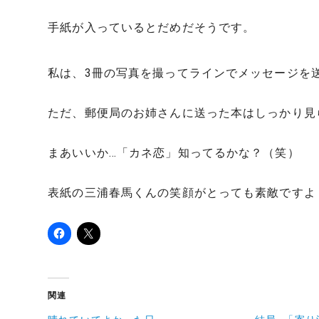
手紙が入っているとだめだそうです。
私は、3冊の写真を撮ってラインでメッセージを
ただ、郵便局のお姉さんに送った本はしっかり見
まあいいか…「カネ恋」知ってるかな？（笑）
表紙の三浦春馬くんの笑顔がとっても素敵ですよ
関連