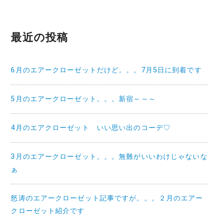
最近の投稿
6月のエアークローゼットだけど。。。7月5日に到着です
5月のエアークローゼット。。。新宿～～～
4月のエアクローゼット いい思い出のコーデ♡
3月のエアークローゼット。。。無難がいいわけじゃないな
ぁ
怒涛のエアークローゼット記事ですが。。。２月のエアー
クローゼット紹介です