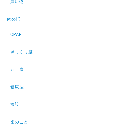
買い物
体の話
CPAP
ぎっくり腰
五十肩
健康法
検診
歯のこと