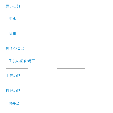
思い出話
平成
昭和
息子のこと
子供の歯科矯正
手芸の話
料理の話
お弁当