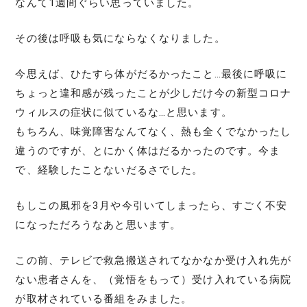
なんて1週間ぐらい思っていました。
その後は呼吸も気にならなくなりました。
今思えば、ひたすら体がだるかったこと…最後に呼吸に
ちょっと違和感が残ったことが少しだけ今の新型コロナ
ウィルスの症状に似ているな…と思います。
もちろん、味覚障害なんてなく、熱も全くでなかったし
違うのですが、とにかく体はだるかったのです。今ま
で、経験したことないだるさでした。
もしこの風邪を3月や今引いてしまったら、すごく不安
になっただろうなあと思います。
この前、テレビで救急搬送されてなかなか受け入れ先が
ない患者さんを、（覚悟をもって）受け入れている病院
が取材されている番組をみました。