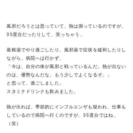
風邪だろうとは思っていて、熱は測っているのですが、
35度台だったりして、笑っちゃう…
葛根湯でやり過ごしたり、風邪薬で症状を緩和したりし
ながら、病院へは行かず、
「今は、自分の体が風邪と戦っているんだ。熱が出ない
のは、優勢なんだな。もう少しでよくなるぞ。」
と思って、過ごしました。
スタミナドリンクも飲みました。
熱が出れば、季節的にインフルエンザも疑われ、仕事も
しているので病院へ行くのですが、35度台ではね…
（笑）