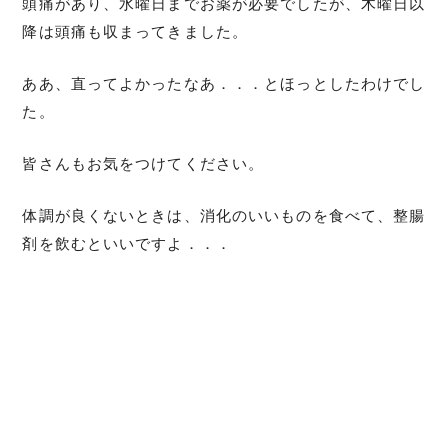
頭痛があり、水曜日までお薬が必要でしたが、木曜日以
降は頭痛も収まってきました。
ああ、直ってよかったなあ．．．とほっとしたわけでし
た。
皆さんもお気をつけてください。
体調が良くないときは、消化のいいものを食べて、整腸
剤を飲むといいですよ．．．