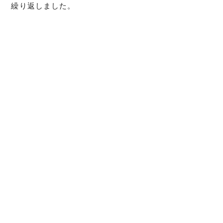
繰り返しました。