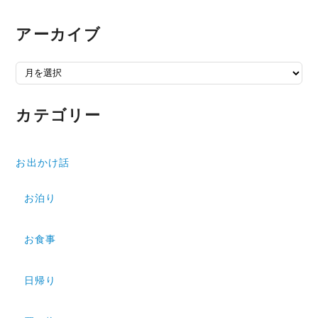
アーカイブ
アーカイブ
カテゴリー
お出かけ話
お泊り
お食事
日帰り