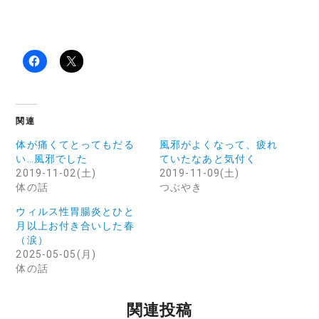
関連
体が痛くてとってもだる
風邪がよくなって、疲れ
い…風邪でした
ていたなあと気付く
2019-11-02(土)
2019-11-09(土)
体の話
つぶやき
ウィルス性胃腸炎とひと
月以上お付き合いした春
（涙）
2025-05-05(月)
体の話
関連投稿