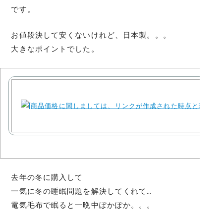
です。
お値段決して安くないけれど、日本製。。。
大きなポイントでした。
去年の冬に購入して
一気に冬の睡眠問題を解決してくれて…
電気毛布で眠ると一晩中ぽかぽか。。。