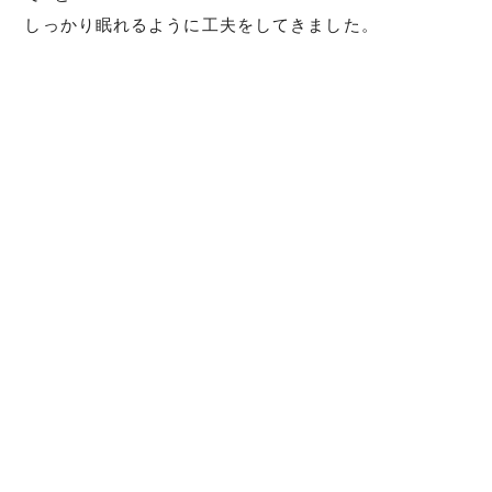
しっかり眠れるように工夫をしてきました。