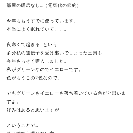
部屋の暖房なし…（電気代の節約）
今年ももうすでに使っています。
本当によく眠れていて。。。
夜寒くて起きる…という
多分私の遺伝子を受け継いでしまった三男も
今年さっそく購入しました。
私がグリーンなのでイエローです。
色がもうこの2色なので。
でもグリーンもイエローも落ち着いている色だと思いま
すよ。
好みはあると思いますが…
ということで…