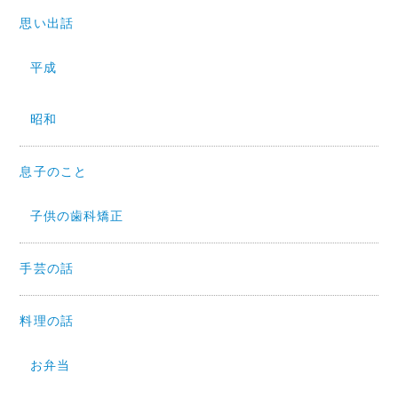
思い出話
平成
昭和
息子のこと
子供の歯科矯正
手芸の話
料理の話
お弁当