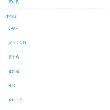
買い物
体の話
CPAP
ぎっくり腰
五十肩
健康法
検診
歯のこと