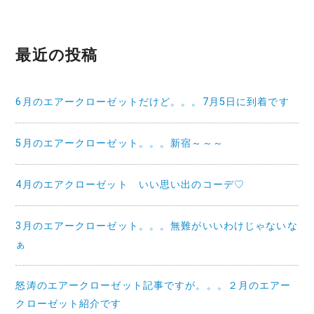
最近の投稿
6月のエアークローゼットだけど。。。7月5日に到着です
5月のエアークローゼット。。。新宿～～～
4月のエアクローゼット いい思い出のコーデ♡
3月のエアークローゼット。。。無難がいいわけじゃないな
ぁ
怒涛のエアークローゼット記事ですが。。。２月のエアー
クローゼット紹介です