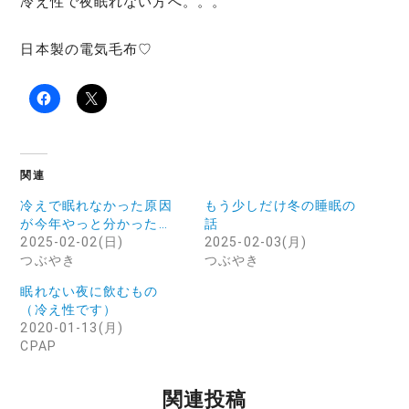
冷え性で夜眠れない方へ。。。
日本製の電気毛布♡
関連
冷えで眠れなかった原因
もう少しだけ冬の睡眠の
が今年やっと分かった…
話
2025-02-02(日)
2025-02-03(月)
つぶやき
つぶやき
眠れない夜に飲むもの
（冷え性です）
2020-01-13(月)
CPAP
関連投稿