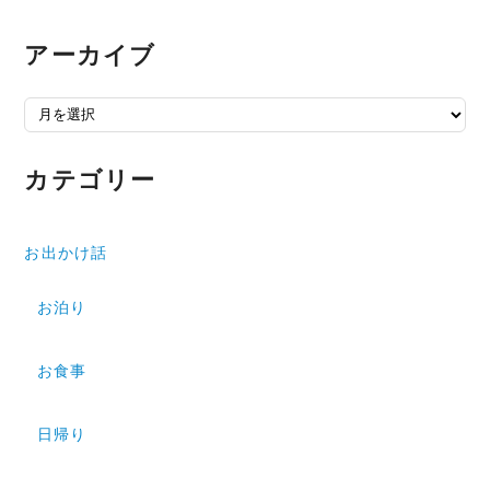
アーカイブ
アーカイブ
カテゴリー
お出かけ話
お泊り
お食事
日帰り