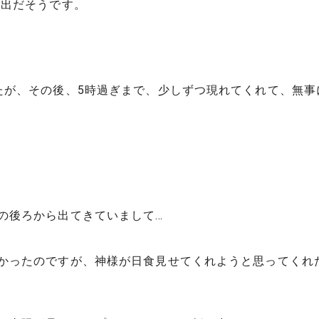
い出だそうです。
たが、その後、5時過ぎまで、少しずつ現れてくれて、無事
の後ろから出てきていまして…
かったのですが、神様が日食見せてくれようと思ってくれ