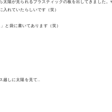
ら太陽が見られるプラスティックの板を出してきました。
に入れていたらしいです（笑）
！！」と袋に書いてあります（笑）
ス越しに太陽を見て…