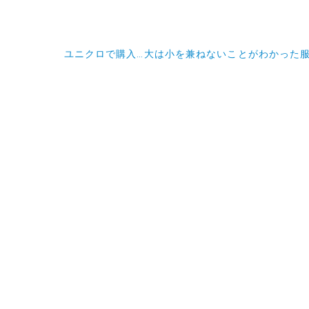
ユニクロで購入…大は小を兼ねないことがわかった