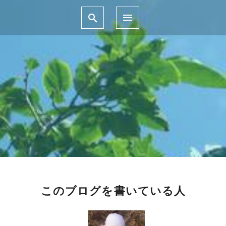
このブログを書いている人