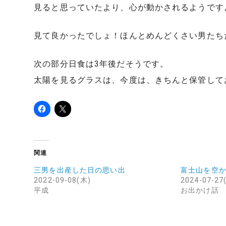
見ると思っていたより、心が動かされるようです
見て良かったでしょ！ほんとめんどくさい男たち
次の部分日食は3年後だそうです。
太陽を見るグラスは、今度は、きちんと保管して
関連
三男を出産した日の思い出
富士山を空
2022-09-08(木)
2024-07-27
平成
お出かけ話