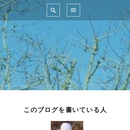
このブログを書いている人