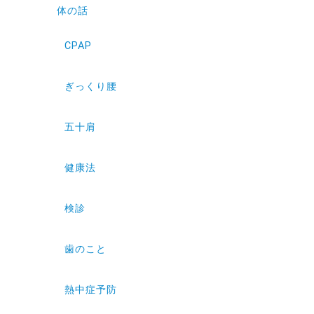
体の話
CPAP
ぎっくり腰
五十肩
健康法
検診
歯のこと
熱中症予防