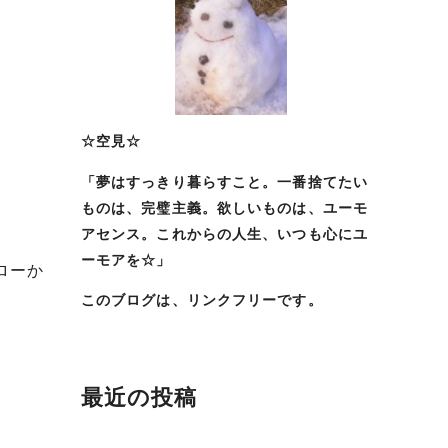
☆空見☆
「夢はすっきり暮らすこと。一番捨てたい
ものは、完璧主義。欲しいものは、ユーモ
アセンス。これからの人生、いつも心にユ
ーモアを☆」
ローか
このブログは、リンクフリーです。
最近の投稿