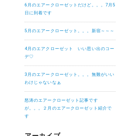
6月のエアークローゼットだけど。。。7月5
日に到着です
5月のエアークローゼット。。。新宿～～～
4月のエアクローゼット いい思い出のコー
デ♡
3月のエアークローゼット。。。無難がいい
わけじゃないなぁ
怒涛のエアークローゼット記事です
が。。。２月のエアークローゼット紹介で
す
アーカイブ