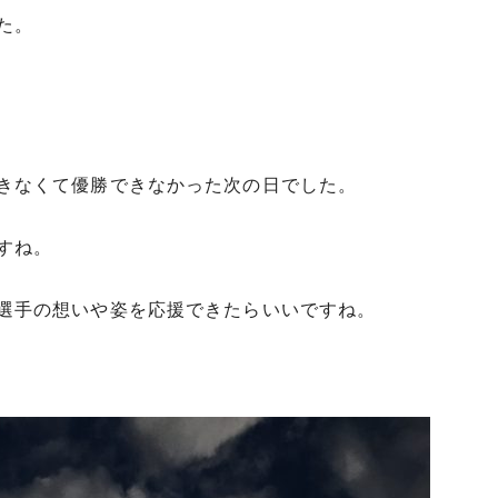
た。
きなくて優勝できなかった次の日でした。
すね。
選手の想いや姿を応援できたらいいですね。