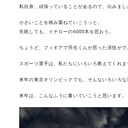
私自身、頑張っていることがあるので、沁みまし
小さいことを積み重ねていこうっと。
失敗しても、イチローの6000本を思おう。
ちょうど、フィギアで羽生くんが思った演技がで
スポーツ選手は、私たちにいろいろ教えてくれま
来年の東京オリンピックでも、そんないろいろな
来年は、こんなふうに書いていこうと思います。