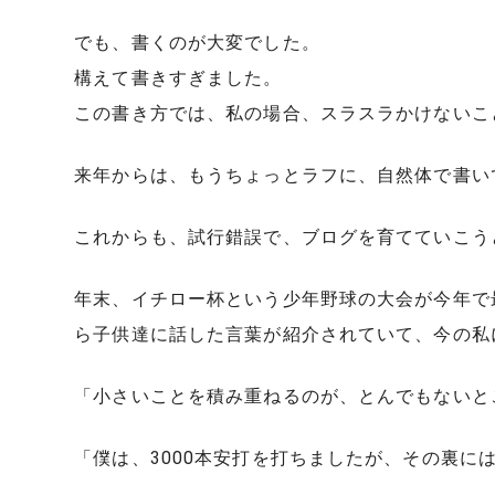
でも、書くのが大変でした。
構えて書きすぎました。
この書き方では、私の場合、スラスラかけないこ
来年からは、もうちょっとラフに、自然体で書い
これからも、試行錯誤で、ブログを育てていこう
年末、イチロー杯という少年野球の大会が今年で
ら子供達に話した言葉が紹介されていて、今の私
「小さいことを積み重ねるのが、とんでもないと
「僕は、3000本安打を打ちましたが、その裏に