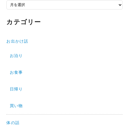
アーカイブ
カテゴリー
お出かけ話
お泊り
お食事
日帰り
買い物
体の話