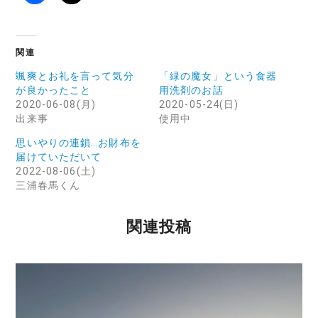
関連
颯爽とお礼を言って気分
「緑の魔女」という食器
が良かったこと
用洗剤のお話
2020-06-08(月)
2020-05-24(日)
出来事
使用中
思いやりの連鎖…お財布を
届けていただいて
2022-08-06(土)
三浦春馬くん
関連投稿