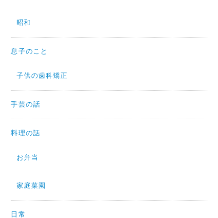
昭和
息子のこと
子供の歯科矯正
手芸の話
料理の話
お弁当
家庭菜園
日常